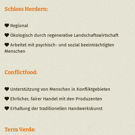
Schloss Herdern:
Regional

Ökologisch durch regenerative Landschaftswirtschaft

Arbeitet mit psychisch- und sozial beeinträchtigten

Menschen
Conflictfood:
Unterstützung von Menschen in Konfliktgebieten

Ehrlicher, fairer Handel mit den Produzenten

Erhaltung der traditionellen Handwerkskunst

Terra Verde: