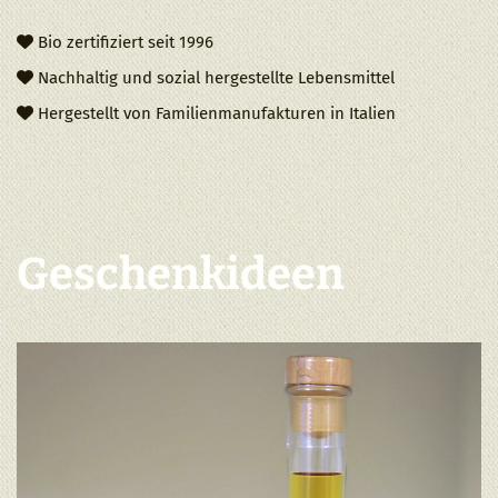
Bio zertifiziert seit 1996

Nachhaltig und sozial hergestellte Lebensmittel

Hergestellt von Familienmanufakturen in Italien

Geschenkideen