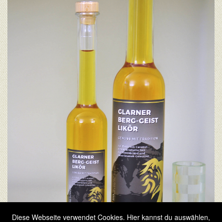
Diese Webseite verwendet Cookies. Hier kannst du auswählen,